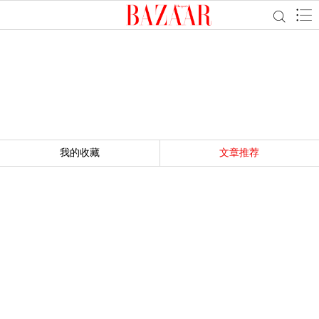
我的收藏
文章推荐