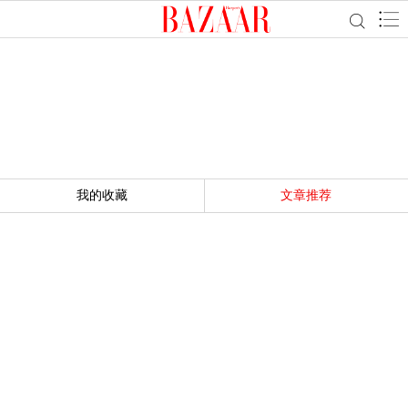
我的收藏
文章推荐