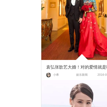
小希
娱乐新闻
2016-0