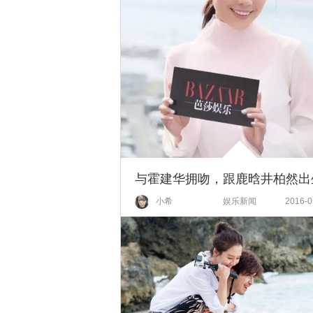
小希
娱乐新闻
2016-0