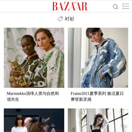
衬衫
Marimekko演绎人类与自然和
Frame2021夏季系列 焕活夏日
谐共生
摩登新灵感