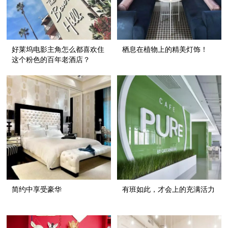
好莱坞电影主角怎么都喜欢住
栖息在植物上的精美灯饰！
这个粉色的百年老酒店？
简约中享受豪华
有班如此，才会上的充满活力