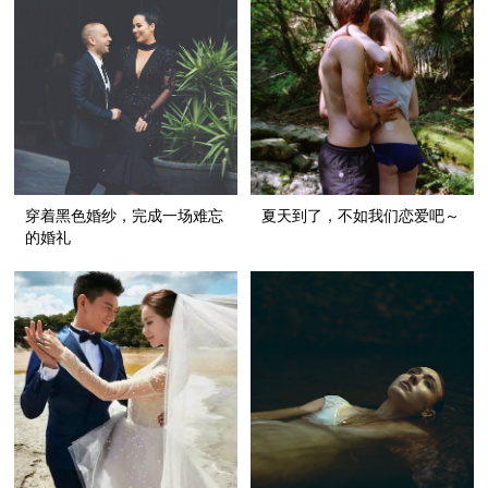
穿着黑色婚纱，完成一场难忘
夏天到了，不如我们恋爱吧～
的婚礼