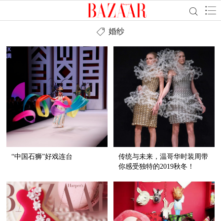
婚纱
“中国石狮”好戏连台
传统与未来，温哥华时装周带
你感受独特的2019秋冬！