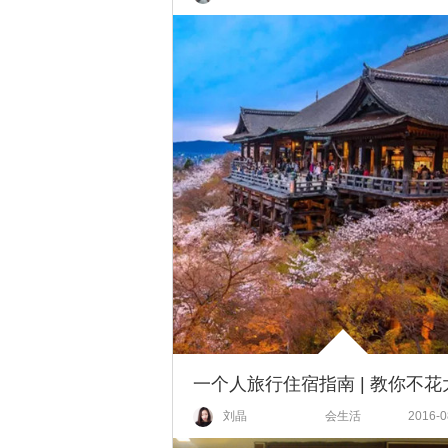
刘晶
会生活
2016-0