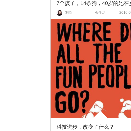
刘晶
会生活
2016-0
科技进步，改变了什么？