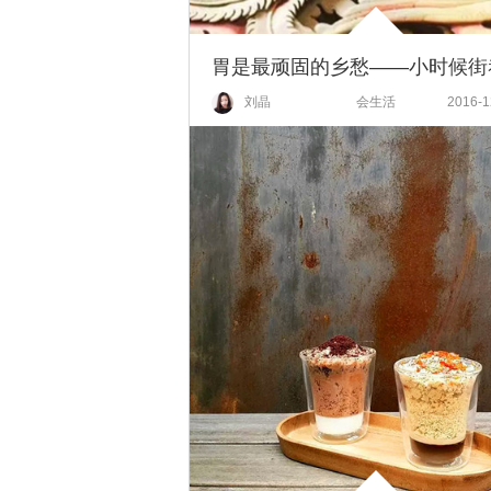
刘晶
会生活
2016-1