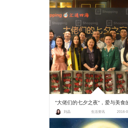
刘晶
生活资讯
2016-0