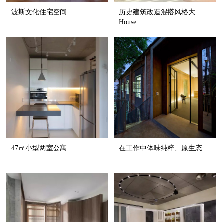
波斯文化住宅空间
历史建筑改造混搭风格大
House
47㎡小型两室公寓
在工作中体味纯粹、原生态