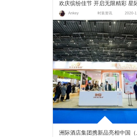
Ankey
时装资讯
2020-1