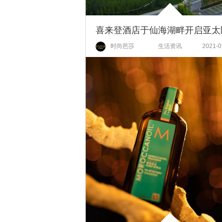
时尚芭莎
生活资讯
2021-0