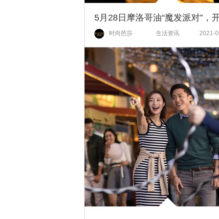
时尚芭莎
生活资讯
2021-0