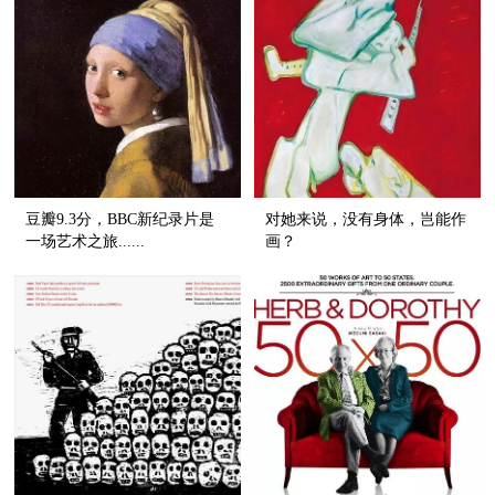
豆瓣9.3分，BBC新纪录片是
对她来说，没有身体，岂能作
一场艺术之旅......
画？