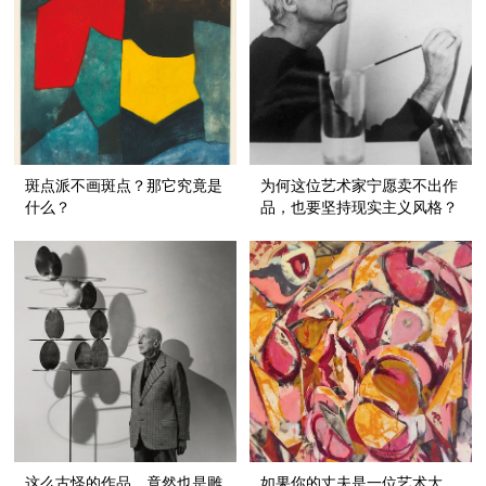
斑点派不画斑点？那它究竟是
为何这位艺术家宁愿卖不出作
什么？
品，也要坚持现实主义风格？
这么古怪的作品，竟然也是雕
如果你的丈夫是一位艺术大