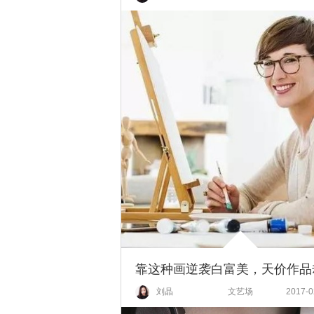
刘晶
文艺场
2017-0