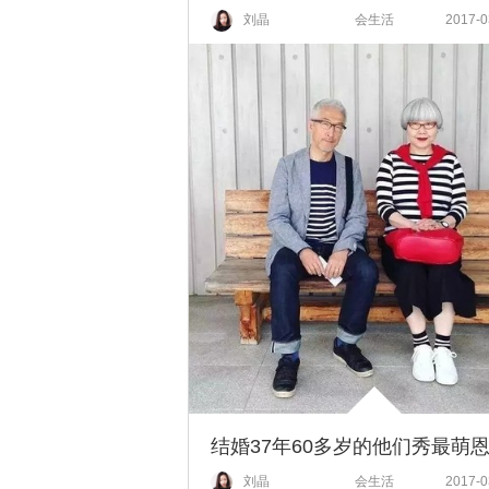
刘晶
会生活
2017-0
刘晶
会生活
2017-0