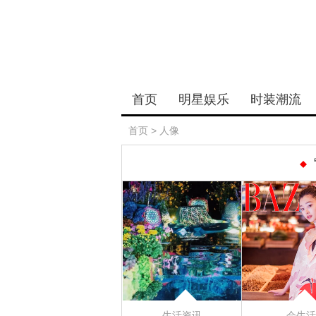
首页
明星娱乐
时装潮流
首页
>
人像
生活资讯
会生活