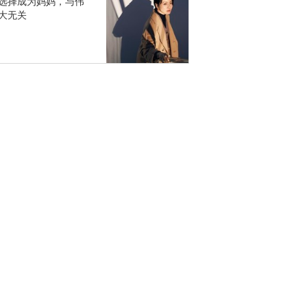
选择成为妈妈，与伟
大无关