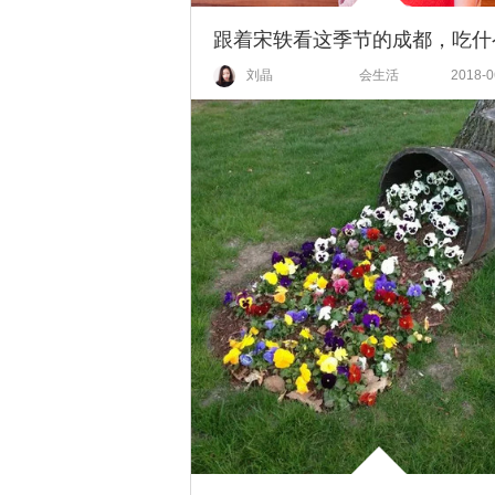
刘晶
会生活
2018-0