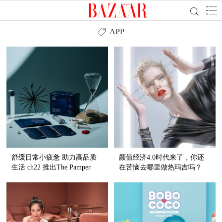
APP
舒缓日常小疲惫 助力高品质
颜值经济4.0时代来了，你还
生活 ch22 推出The Pamper
在苦恼去哪里做热玛吉吗？
Index系列新品