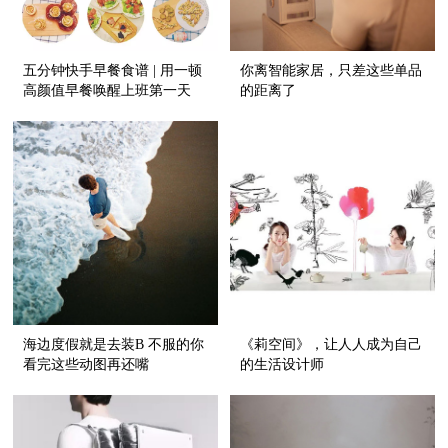
五分钟快手早餐食谱 | 用一顿
你离智能家居，只差这些单品
高颜值早餐唤醒上班第一天
的距离了
海边度假就是去装B 不服的你
《莉空间》，让人人成为自己
看完这些动图再还嘴
的生活设计师