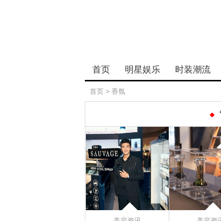
首页
明星娱乐
时装潮流
首页
>
香氛
美容资讯
美容资