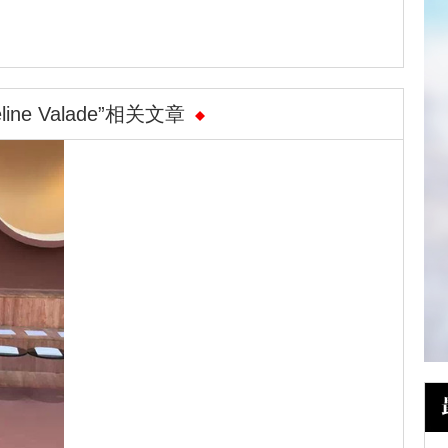
eline Valade”相关文章