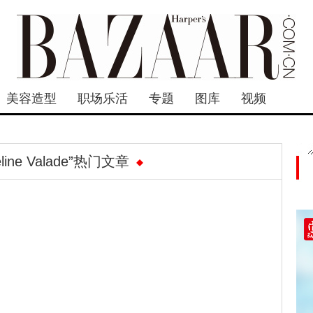
美容造型
职场乐活
专题
图库
视频
eline Valade”热门文章