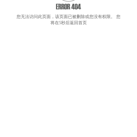
您无法访问此页面，该页面已被删除或您没有权限。 您
将在5秒后返回首页