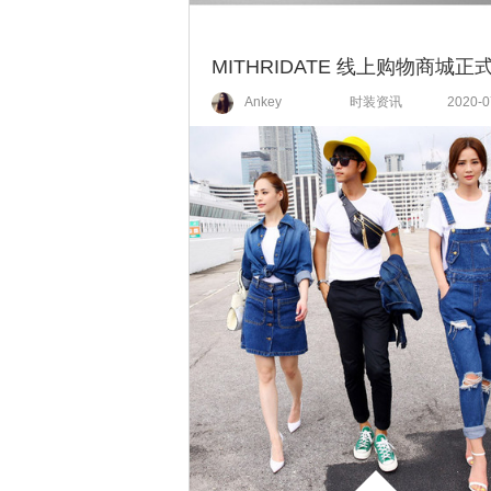
Ankey
时装资讯
2020-0