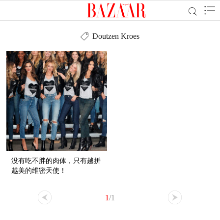
Doutzen Kroes
没有吃不胖的肉体，只有越拼
越美的维密天使！
1
/1