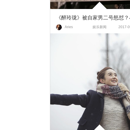
Aries
娱乐新闻
2017-0