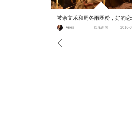
Aries
娱乐新闻
2016-0