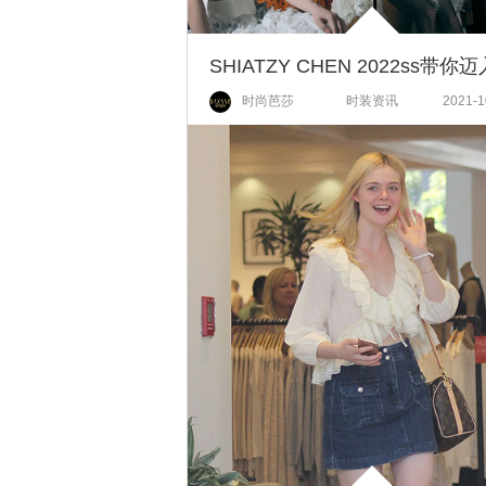
时尚芭莎
时装资讯
2021-1