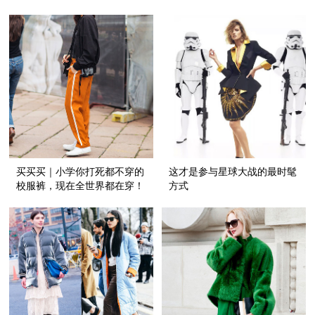
买买买｜小学你打死都不穿的
这才是参与星球大战的最时髦
校服裤，现在全世界都在穿！
方式