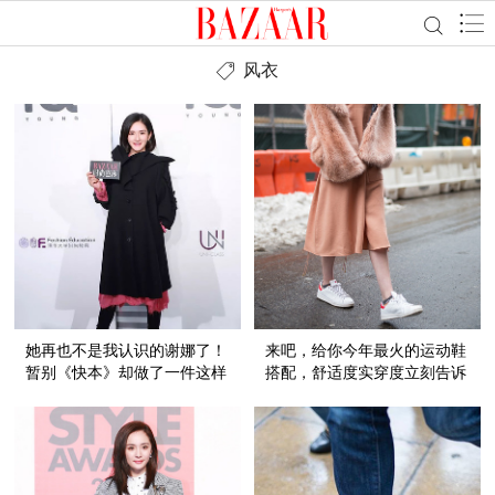
风衣
她再也不是我认识的谢娜了！
来吧，给你今年最火的运动鞋
暂别《快本》却做了一件这样
搭配，舒适度实穿度立刻告诉
的事！
你！