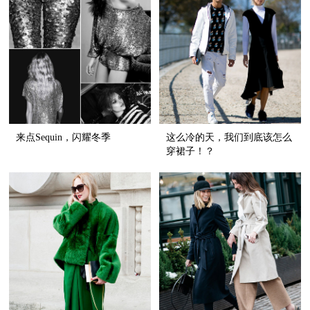
来点Sequin，闪耀冬季
这么冷的天，我们到底该怎么
穿裙子！？