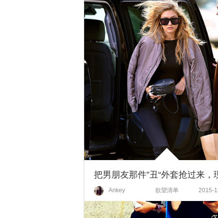
Ankey
欲望清单
2015-1