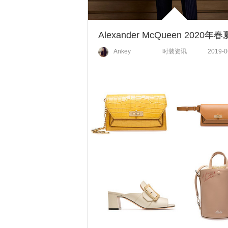
Ankey
时装资讯
2019-0