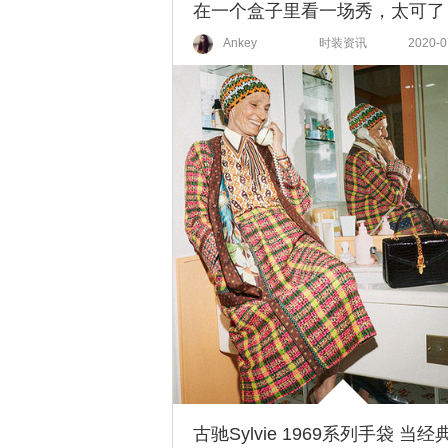
在一个盒子里看一场秀，太可了
Ankey
时装资讯
2020-0