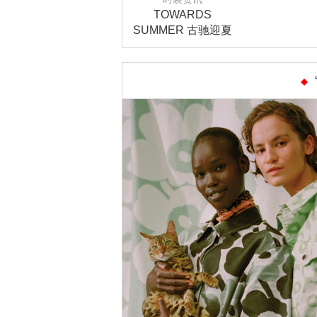
TOWARDS
SUMMER 古驰迎夏
系列