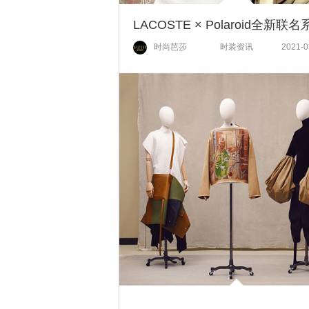
时尚芭莎
时装资讯
2021-0