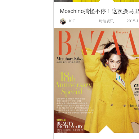
K.C
时装资讯
2015-1