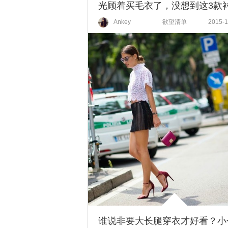
Ankey
欲望清单
2015-1