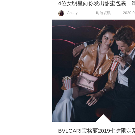
Ankey
时装资讯
2020-0