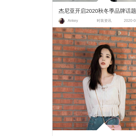
Ankey
时装资讯
2020-0