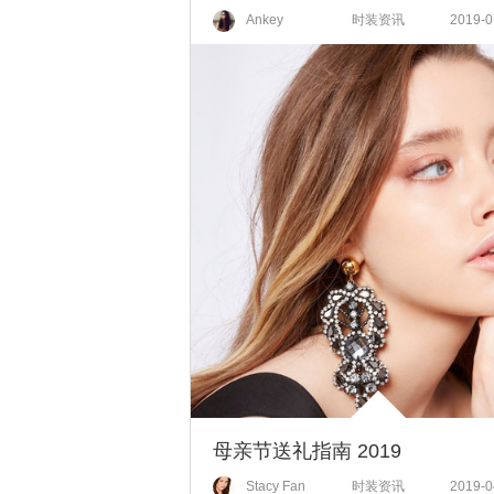
Ankey
时装资讯
2019-0
母亲节送礼指南 2019
Stacy Fan
时装资讯
2019-0