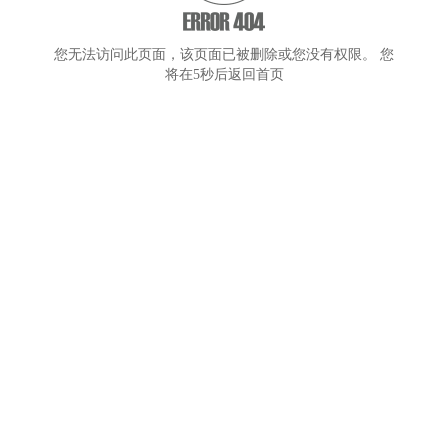
您无法访问此页面，该页面已被删除或您没有权限。 您
将在5秒后返回首页