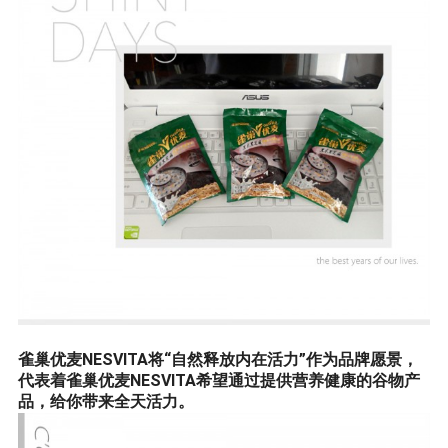
雀巢优麦NESVITA将“自然释放内在活力”作为品牌愿景，
代表着雀巢优麦NESVITA希望通过提供营养健康的谷物产
品，给你带来全天活力。