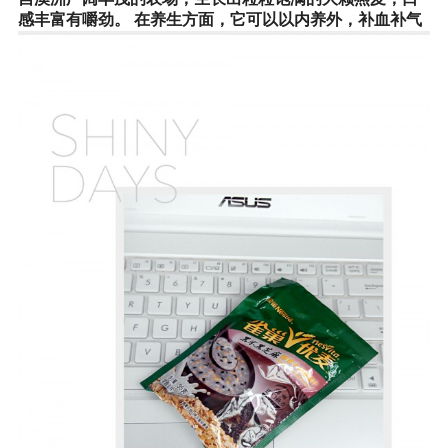
感丰富有嚼劲。 在养生方面，它可以以内养外，补血补气