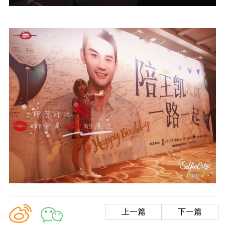
上一篇
下一篇