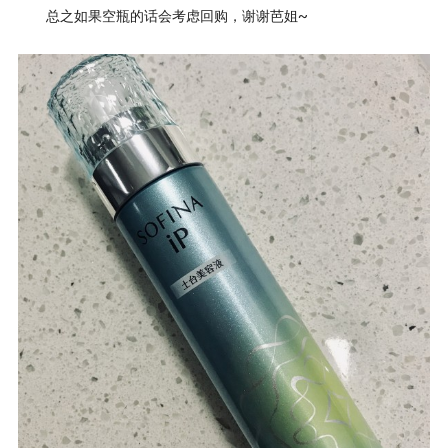
总之如果空瓶的话会考虑回购，谢谢芭姐~