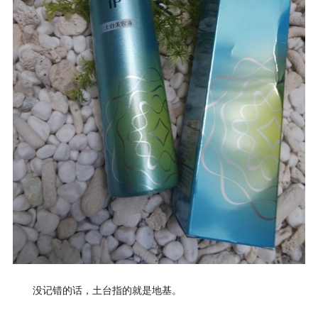
没记错的话，土台指的就是地基。