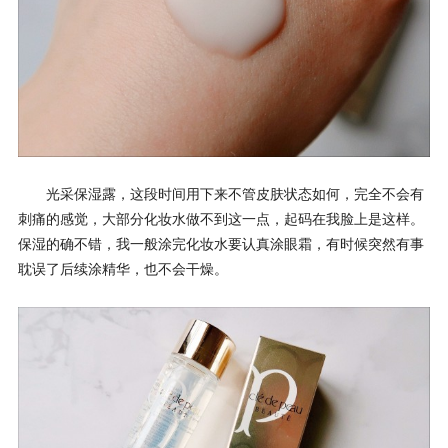
光采保湿露，这段时间用下来不管皮肤状态如何，完全不会有
刺痛的感觉，大部分化妆水做不到这一点，起码在我脸上是这样。
保湿的确不错，我一般涂完化妆水要认真涂眼霜，有时候突然有事
耽误了后续涂精华，也不会干燥。