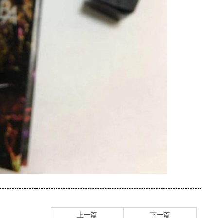
上一篇
下一篇