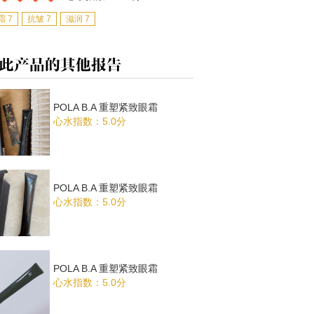
霜 7
抗皱 7
滋润 7
POLA B.A 重塑紧致眼霜
心水指数：5.0分
POLA B.A 重塑紧致眼霜
心水指数：5.0分
POLA B.A 重塑紧致眼霜
心水指数：5.0分