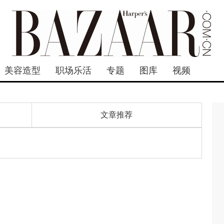
美容造型
职场乐活
专题
图库
视频
文章推荐