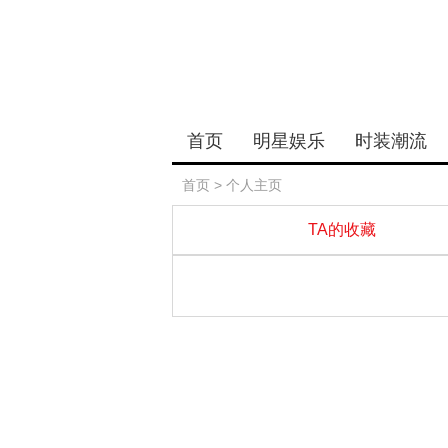
首页
明星娱乐
时装潮流
首页
> 个人主页
TA的收藏