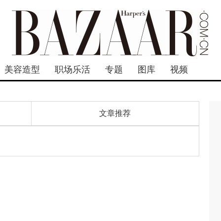
美容造型
职场乐活
专题
图库
视频
文章推荐