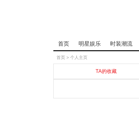
首页
明星娱乐
时装潮流
首页
> 个人主页
TA的收藏