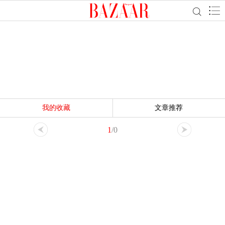
我的收藏
文章推荐
1
/0