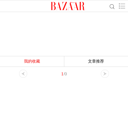
我的收藏
文章推荐
1
/0