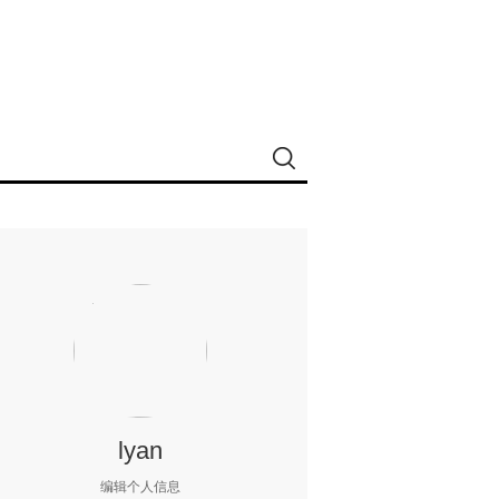
lyan
编辑个人信息