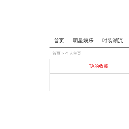
首页
明星娱乐
时装潮流
首页
> 个人主页
TA的收藏