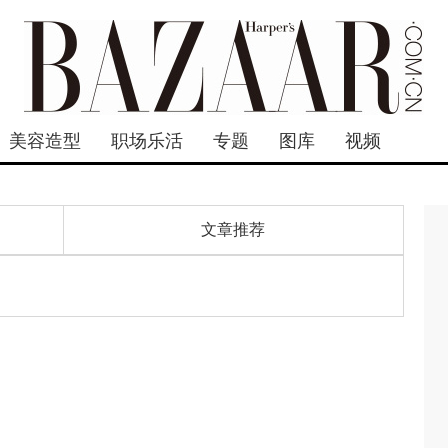
美容造型
职场乐活
专题
图库
视频
文章推荐