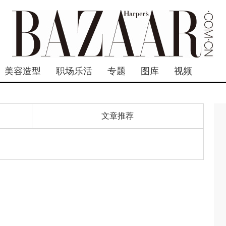
美容造型
职场乐活
专题
图库
视频
文章推荐