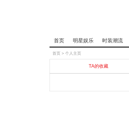
首页
明星娱乐
时装潮流
首页
> 个人主页
TA的收藏