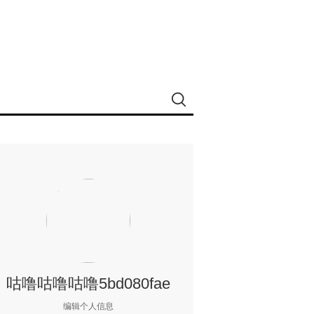
咕噜咕噜咕噜5bd080fae
编辑个人信息