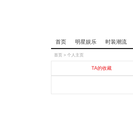
首页
明星娱乐
时装潮流
首页
> 个人主页
TA的收藏