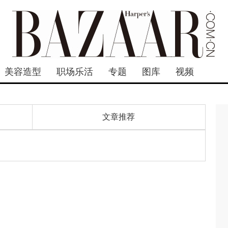
美容造型
职场乐活
专题
图库
视频
文章推荐