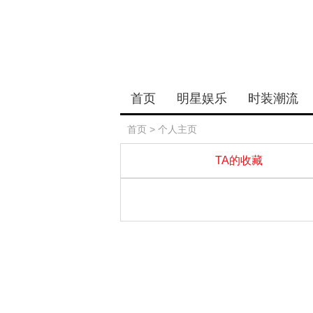
首页
明星娱乐
时装潮流
首页
> 个人主页
TA的收藏