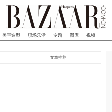
美容造型
职场乐活
专题
图库
视频
文章推荐