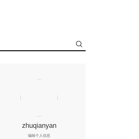
zhuqianyan
编辑个人信息