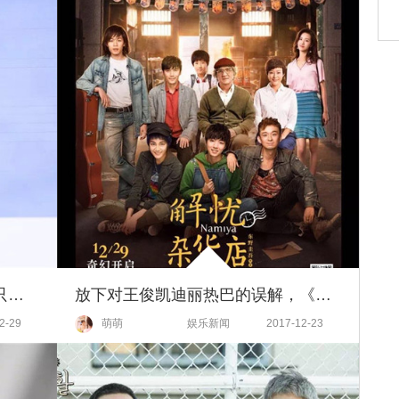
“造作”之于吴莫愁，不会停止，只是开始！
放下对王俊凯迪丽热巴的误解，《解忧杂货店》才不是一部流量电影【芭姐观影团】
2-29
萌萌
娱乐新闻
2017-12-23