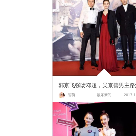
萌萌
娱乐新闻
2017-1