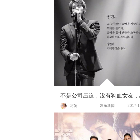
萌萌
娱乐新闻
2017-1