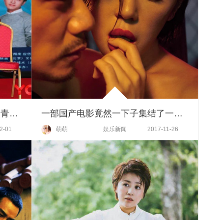
这部2016年豆瓣口碑第一的神级青春剧，第二季终于来啦！
一部国产电影竟然一下子集结了一位影后三位影帝？
2-01
萌萌
娱乐新闻
2017-11-26