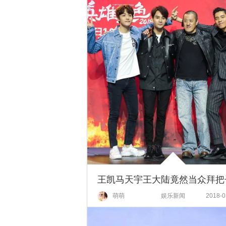
萌萌
娱乐新闻
2018-0