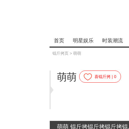
首页
明星娱乐
时装潮流
锟斤拷页
>
萌萌
萌萌
喜锟斤拷 |
0
萌萌 锟斤拷锟斤拷锟斤拷锟斤