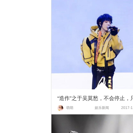
萌萌
娱乐新闻
2017-1