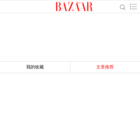
我的收藏
文章推荐