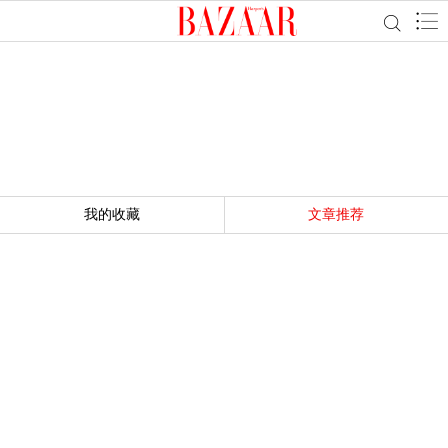
我的收藏
文章推荐