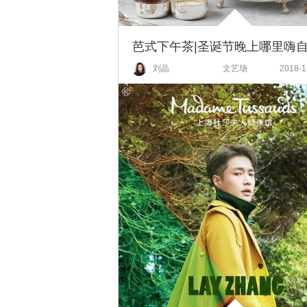
刘晶
文艺场
2018-1