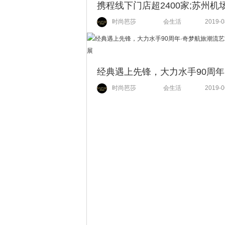
时尚芭莎
会生活
2019-0
时尚芭莎
会生活
2019-0