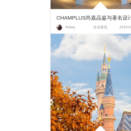
Ankey
生活资讯
2019-0