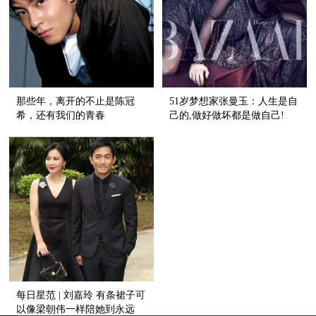
那些年，离开的不止是陈冠
51岁梦想家张曼玉：人生是自
希，还有我们的青春
己的,做好做坏都是做自己!
每日星范 | 刘嘉玲 有条裙子可
以像梁朝伟一样陪她到永远