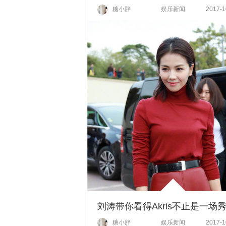
糖小胖
娱乐新闻
2017-1
糖小胖
娱乐新闻
2017-1