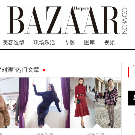
美容造型
职场乐活
专题
图库
视频
“刘涛”热门文章
闻
娱乐新闻
娱乐新闻