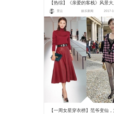
景云
娱乐新闻
2017-1