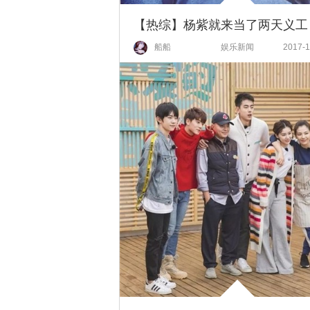
船船
娱乐新闻
2017-1