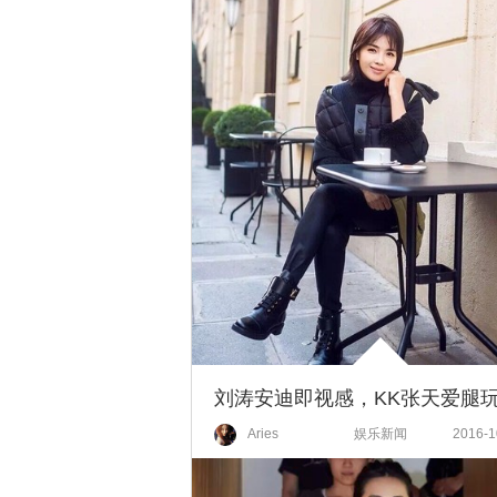
Aries
娱乐新闻
2016-1