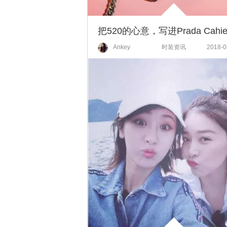
Ankey
时装资讯
2018-0