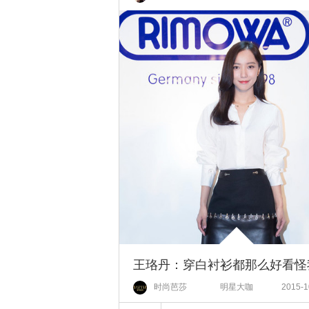
时尚芭莎
明星大咖
2015-1