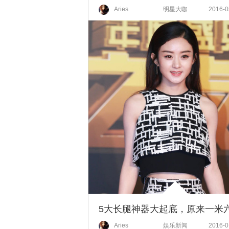
Aries
明星大咖
2016-0
Aries
娱乐新闻
2016-0