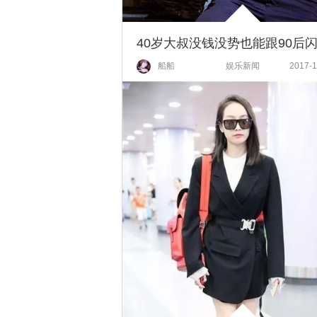
船船
娱乐新闻
2017-1