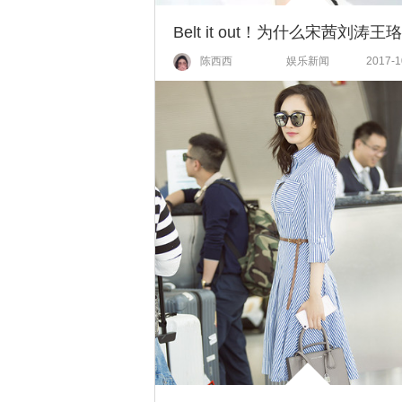
陈西西
娱乐新闻
2017-1